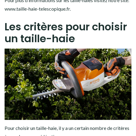
Pour plus d’informations sur les taille-haies visitez notre site:
www.taille-haie-telescopique.fr.
Les critères pour choisir
un taille-haie
Pour choisir un taille-haie, il y a un certain nombre de critères