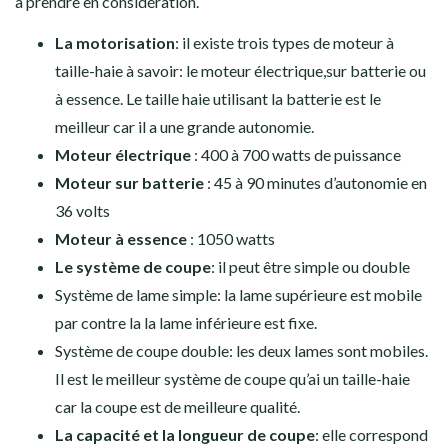
à prendre en considération.
La motorisation
: il existe trois types de moteur à
taille-haie à savoir: le moteur électrique,sur batterie ou
à essence. Le taille haie utilisant la batterie est le
meilleur car il a une grande autonomie.
Moteur électrique
: 400 à 700 watts de puissance
Moteur sur batterie
: 45 à 90 minutes d’autonomie en
36 volts
Moteur à essence
: 1050 watts
Le système de coupe
: il peut être simple ou double
Système de lame simple: la lame supérieure est mobile
par contre la la lame inférieure est fixe.
Système de coupe double: les deux lames sont mobiles.
Il est le meilleur système de coupe qu’ai un taille-haie
car la coupe est de meilleure qualité.
La capacité et la longueur de coupe
: elle correspond