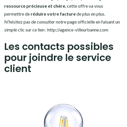
ressource précieuse et chère
, cette offre va vous
permettre de
réduire votre facture
de plus en plus.
N’hésitez pas de consulter notre page officielle en faisant un
simple clic sur ce lien : http://agence-villeurbanne.com
Les contacts possibles
pour joindre le service
client