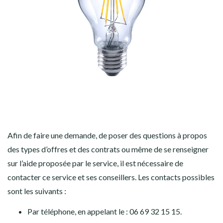
Afin de faire une demande, de poser des questions à propos
des types d’offres et des contrats ou même de se renseigner
sur l’aide proposée par le service, il est nécessaire de
contacter ce service et ses conseillers. Les contacts possibles
sont les suivants :
Par téléphone, en appelant le : 06 69 32 15 15.