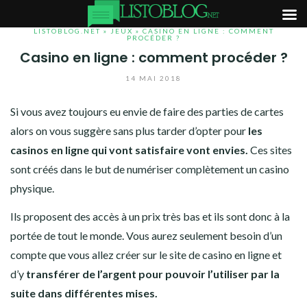
LISTOBLOG.NET
»
JEUX
» CASINO EN LIGNE : COMMENT
Aller
PROCÉDER ?
Casino en ligne : comment procéder ?
au
contenu
14 MAI 2018
Si vous avez toujours eu envie de faire des parties de cartes
alors on vous suggère sans plus tarder d’opter pour
les
casinos en ligne qui vont satisfaire vont envies.
Ces sites
sont créés dans le but de numériser complètement un casino
physique.
Ils proposent des accès à un prix très bas et ils sont donc à la
portée de tout le monde. Vous aurez seulement besoin d’un
compte que vous allez créer sur le site de casino en ligne et
d’y
transférer de l’argent pour pouvoir l’utiliser par la
suite dans différentes mises.