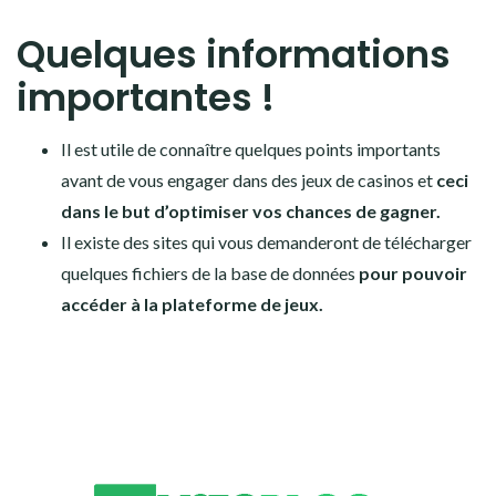
Quelques informations
importantes !
Il est utile de connaître quelques points importants
avant de vous engager dans des jeux de casinos et
ceci
dans le but d’optimiser vos chances de gagner.
Il existe des sites qui vous demanderont de télécharger
quelques fichiers de la base de données
pour pouvoir
accéder à la plateforme de jeux.