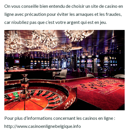
On vous conseille bien entendu de choisir un site de casino en
ligne avec précaution pour éviter les arnaques et les fraudes,
car n’oubliez pas que c’est votre argent qui est en jeu.
Pour plus d’informations concernant les casinos en ligne :
http://www.casinoenlignebelgique.info