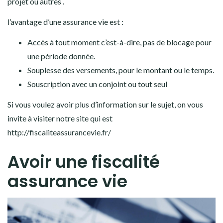
projet ou autres .
l’avantage d’une assurance vie est :
Accès à tout moment c’est-à-dire, pas de blocage pour
une période donnée.
Souplesse des versements, pour le montant ou le temps.
Souscription avec un conjoint ou tout seul
Si vous voulez avoir plus d’information sur le sujet, on vous
invite à visiter notre site qui est
http://fiscaliteassurancevie.fr/
Avoir une fiscalité
assurance vie