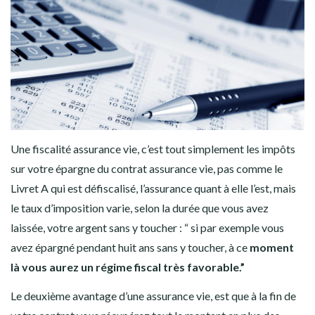
Une fiscalité assurance vie, c’est tout simplement les impôts
sur votre épargne du contrat assurance vie, pas comme le
Livret A qui est défiscalisé, l’assurance quant à elle l’est, mais
le taux d’imposition varie, selon la durée que vous avez
laissée, votre argent sans y toucher : “ si par exemple vous
avez épargné pendant huit ans sans y toucher, à ce
moment
là vous aurez un régime fiscal très favorable.”
Le deuxième avantage d’une assurance vie, est que à la fin de